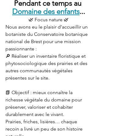
Pendant ce temps au 
Domaine des enfants
...
🌿 Focus nature 🌿
Nous avons eu le plaisir d’accueillir un 
botaniste du Conservatoire botanique 
national de Brest pour une mission 
passionnante :
🔎 Réaliser un inventaire floristique et 
phytosociologique des prairies et des 
autres communautés végétales 
présentes sur le site.
📗 Objectif : mieux connaître la 
richesse végétale du domaine pour 
préserver, valoriser et cohabiter 
durablement avec le vivant.
Prairies, friches, lisières… chaque 
recoin a livré un peu de son histoire 