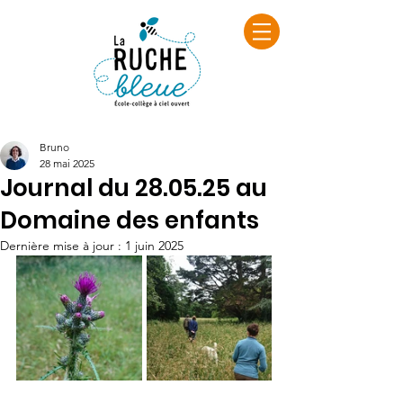
Bruno
28 mai 2025
Journal du 28.05.25 au
Domaine des enfants
Dernière mise à jour :
1 juin 2025