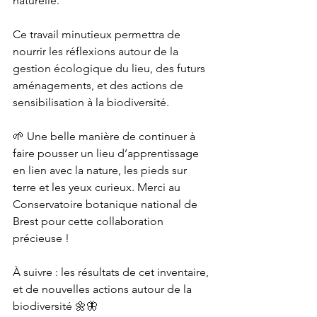
naturelle.
Ce travail minutieux permettra de 
nourrir les réflexions autour de la 
gestion écologique du lieu, des futurs 
aménagements, et des actions de 
sensibilisation à la biodiversité.
🌱 Une belle manière de continuer à 
faire pousser un lieu d’apprentissage 
en lien avec la nature, les pieds sur 
terre et les yeux curieux. Merci au 
Conservatoire botanique national de 
Brest pour cette collaboration 
précieuse !
À suivre : les résultats de cet inventaire, 
et de nouvelles actions autour de la 
biodiversité 🌼🦋