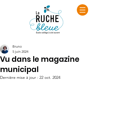
Bruno
5 juin 2024
Vu dans le magazine
municipal
Dernière mise à jour :
22 oct. 2024