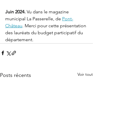
Juin 2024.
 Vu dans le magazine 
municipal La Passerelle, de 
Pont-
Château
. Merci pour cette présentation 
des lauréats du budget participatif du 
département.
Voir tout
Posts récents