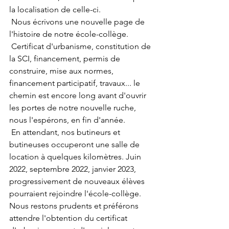
la localisation de celle-ci.
 Nous écrivons une nouvelle page de 
l'histoire de notre école-collège.
 Certificat d'urbanisme, constitution de 
la SCI, financement, permis de 
construire, mise aux normes, 
financement participatif, travaux... le 
chemin est encore long avant d'ouvrir 
les portes de notre nouvelle ruche, 
nous l'espérons, en fin d'année.
 En attendant, nos butineurs et 
butineuses occuperont une salle de 
location à quelques kilomètres. Juin 
2022, septembre 2022, janvier 2023, 
progressivement de nouveaux élèves 
pourraient rejoindre l'école-collège. 
Nous restons prudents et préférons 
attendre l'obtention du certificat 