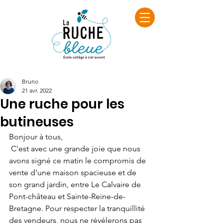
Bruno
21 avr. 2022
Une ruche pour les
butineuses
Bonjour à tous,
 C'est avec une grande joie que nous 
avons signé ce matin le compromis de 
vente d'une maison spacieuse et de 
son grand jardin, entre Le Calvaire de 
Pont-château et Sainte-Reine-de-
Bretagne. Pour respecter la tranquillité 
des vendeurs, nous ne révélerons pas 