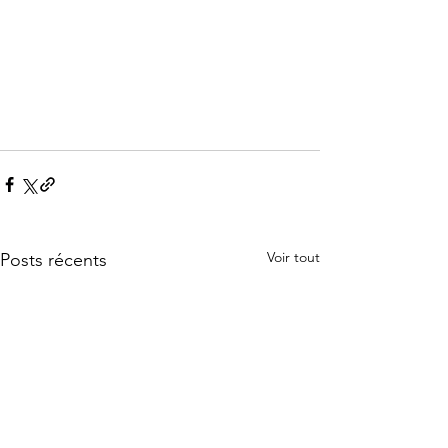
Voir tout
Posts récents