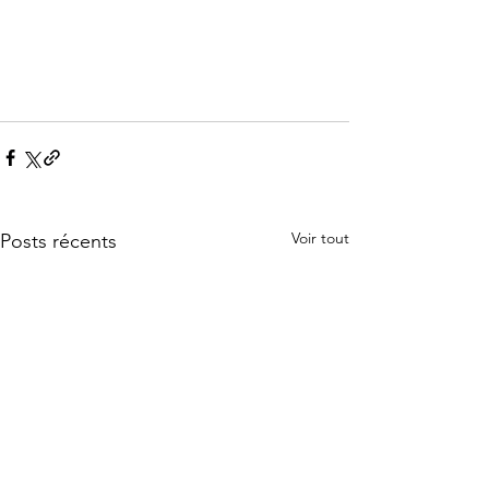
Voir tout
Posts récents