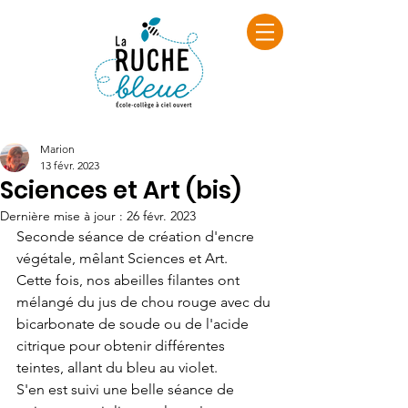
Marion
13 févr. 2023
Sciences et Art (bis)
Dernière mise à jour :
26 févr. 2023
Seconde séance de création d'encre 
végétale, mêlant Sciences et Art.
Cette fois, nos abeilles filantes ont 
mélangé du jus de chou rouge avec du 
bicarbonate de soude ou de l'acide 
citrique pour obtenir différentes 
teintes, allant du bleu au violet.
S'en est suivi une belle séance de 