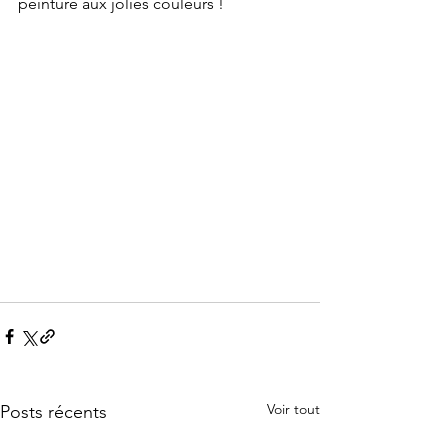
peinture aux jolies couleurs !
Voir tout
Posts récents