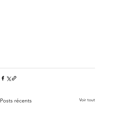
Voir tout
Posts récents