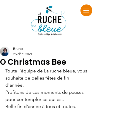
Bruno
25 déc. 2021
O Christmas Bee
Toute l'équipe de La ruche bleue, vous 
souhaite de belles fêtes de fin 
d'année. 
Profitons de ces moments de pauses 
pour contempler ce qui est.
Belle fin d'année à tous et toutes.