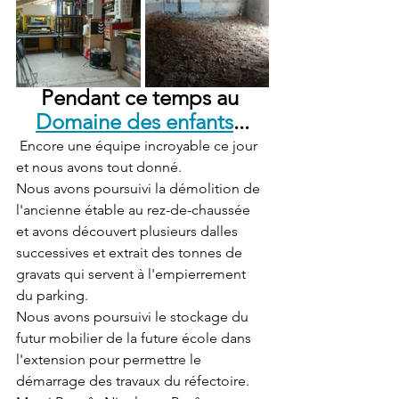
Pendant ce temps au 
Domaine des enfants
...
 Encore une équipe incroyable ce jour 
et nous avons tout donné. 
Nous avons poursuivi la démolition de 
l'ancienne étable au rez-de-chaussée 
et avons découvert plusieurs dalles 
successives et extrait des tonnes de 
gravats qui servent à l'empierrement 
du parking. 
Nous avons poursuivi le stockage du 
futur mobilier de la future école dans 
l'extension pour permettre le 
démarrage des travaux du réfectoire. 