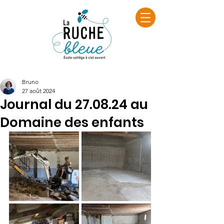
Bruno
27 août 2024
Journal du 27.08.24 au
Domaine des enfants