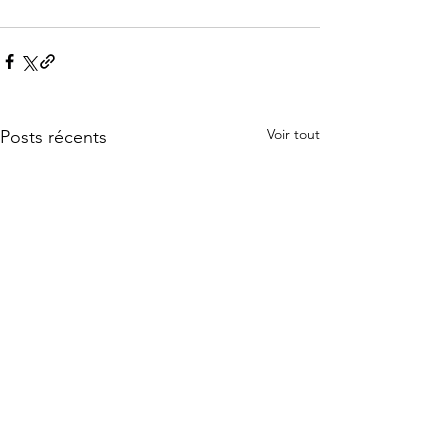
Voir tout
Posts récents