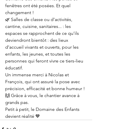
fenêtres ont été posées. Et quel 
changement !
🌿 Salles de classe ou d’activités, 
cantine, cuisine, sanitaires... : les 
espaces se rapprochent de ce qu’ils 
deviendront bientôt : des lieux 
d’accueil vivants et ouverts, pour les 
enfants, les jeunes, et toutes les 
personnes qui feront vivre ce tiers-lieu 
éducatif.
Un immense merci à Nicolas et 
François, qui ont assuré la pose avec 
précision, efficacité et bonne humeur ! 
🙌 Grâce à vous, le chantier avance à 
grands pas.
Petit à petit, le Domaine des Enfants 
devient réalité 💙