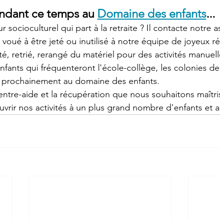
ndant ce temps au 
Domaine des enfants
...
 voué à être jeté ou inutilisé à notre équipe de joyeux r
té, retrié, rerangé du matériel pour des activités manuell
nfants qui fréquenteront l'école-collège, les colonies d
, prochainement au domaine des enfants.
'entre-aide et la récupération que nous souhaitons maîtri
ouvrir nos activités à un plus grand nombre d'enfants et 