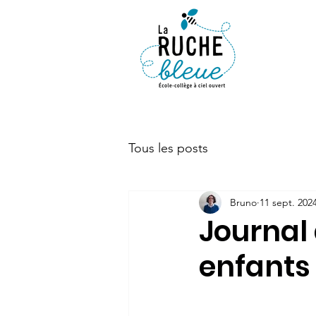
ACTUALIT
Tous les posts
Bruno
11 sept. 202
Journal 
enfants