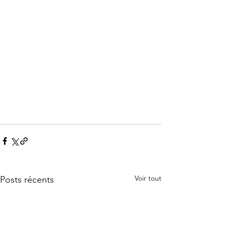
Voir tout
Posts récents