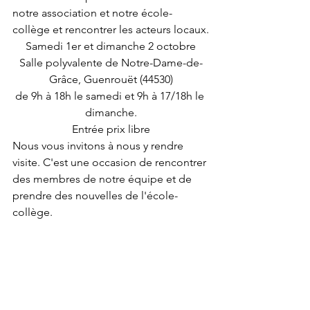
notre association et notre école-
collège et rencontrer les acteurs locaux.
Samedi 1er et dimanche 2 octobre
Salle polyvalente de Notre-Dame-de-
Grâce, Guenrouët (44530)
de 9h à 18h le samedi et 9h à 17/18h le 
dimanche.
Entrée prix libre
Nous vous invitons à nous y rendre 
visite. C'est une occasion de rencontrer 
des membres de notre équipe et de 
prendre des nouvelles de l'école-
collège. 