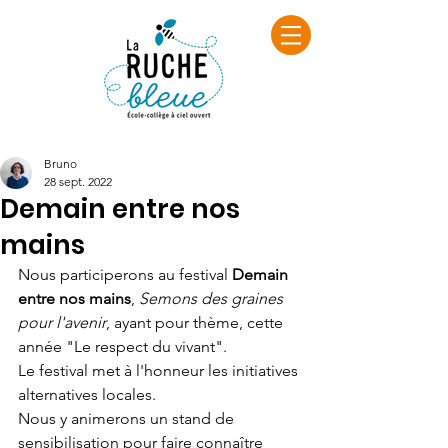
Bruno
28 sept. 2022
Demain entre nos
mains
Nous participerons au festival 
Demain 
entre nos mains
, 
Semons des graines 
pour l'avenir
, ayant pour thème, cette 
année "Le respect du vivant".
Le festival met à l'honneur les initiatives 
alternatives locales.
Nous y animerons un stand de 
sensibilisation pour faire connaître 