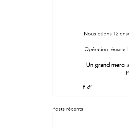
Nous étions 12 ensei
Opération réussie !
Un grand merci
 
P
Posts récents