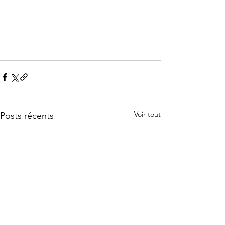
Voir tout
Posts récents