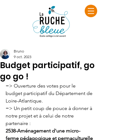
Bruno
9 oct. 2023
Budget participatif, go
go go !
=> Ouverture des votes pour le 
budget participatif du Département de 
Loire-Atlantique. 
=> Un petit coup de pouce à donner à 
notre projet et à celui de notre 
partenaire : 
2538-Aménagement d'une micro-
ferme pédagogique et permaculturelle 