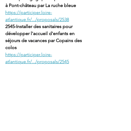
à Pont-château par La ruche bleue
https://participer.loire-
atlantique.fr/.../proposals/2538
2545-Installer des sanitaires pour 
développer l'accueil d'enfants en 
séjours de vacances par Copains des 
colos
https://participer.loire-
atlantique.fr/.../proposals/2545