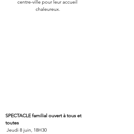
centre-ville pour leur accueil 
chaleureux.
SPECTACLE familial ouvert à tous et 
toutes
 Jeudi 8 juin, 18H30