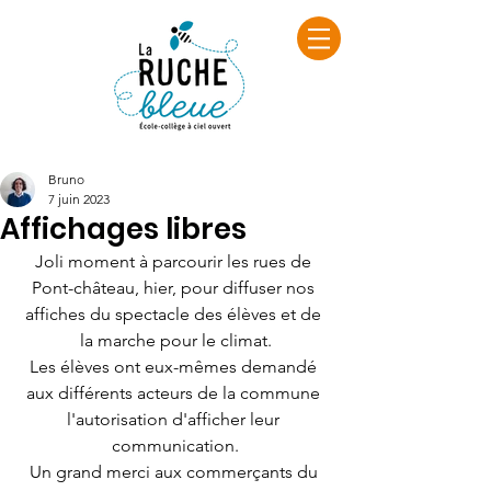
Bruno
7 juin 2023
Affichages libres
Joli moment à parcourir les rues de 
Pont-château, hier, pour diffuser nos 
affiches du spectacle des élèves et de 
la marche pour le climat.
Les élèves ont eux-mêmes demandé 
aux différents acteurs de la commune 
l'autorisation d'afficher leur 
communication.
Un grand merci aux commerçants du 