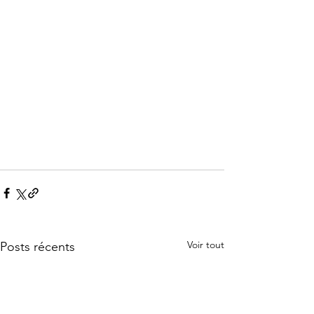
Voir tout
Posts récents