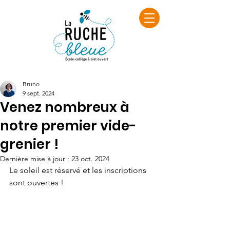
Bruno
9 sept. 2024
Venez nombreux à
notre premier vide-
grenier !
Dernière mise à jour :
23 oct. 2024
Le soleil est réservé et les inscriptions 
sont ouvertes !