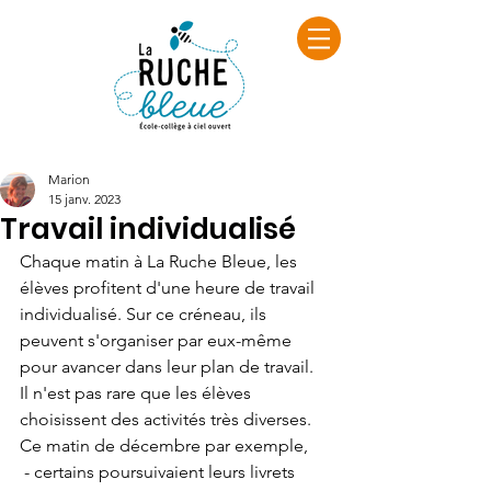
Marion
15 janv. 2023
Travail individualisé
Chaque matin à La Ruche Bleue, les 
élèves profitent d'une heure de travail 
individualisé. Sur ce créneau, ils 
peuvent s'organiser par eux-même 
pour avancer dans leur plan de travail.
Il n'est pas rare que les élèves 
choisissent des activités très diverses.
Ce matin de décembre par exemple, 
 - certains poursuivaient leurs livrets 