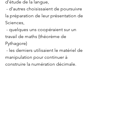
d'étude de la langue, 
 - d'autres choisissaient de poursuivre 
la préparation de leur présentation de 
Sciences,
 - quelques uns coopéraient sur un 
travail de maths (théorème de 
Pythagore)
 - les derniers utilisaient le matériel de 
manipulation pour continuer à 
construire la numération décimale.