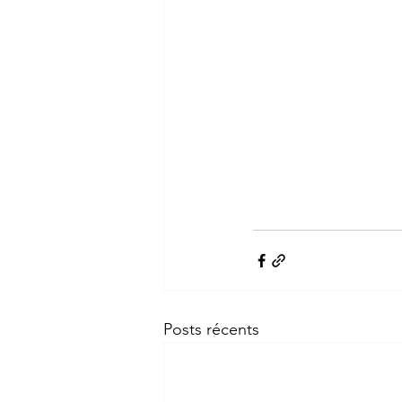
Posts récents