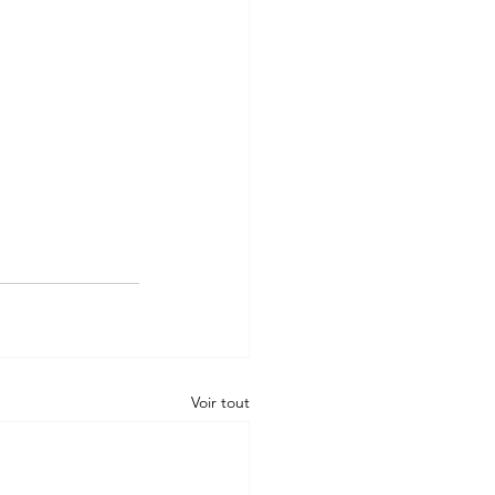
Voir tout