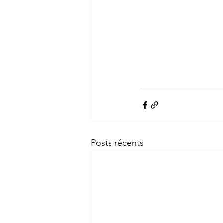
Posts récents