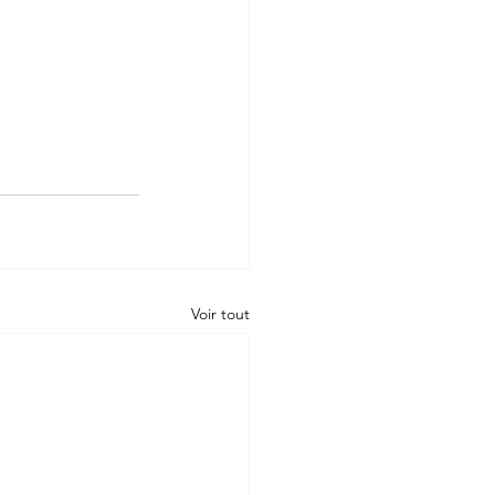
Voir tout