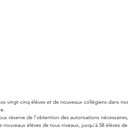
os vingt-cinq élèves et de nouveaux collégiens dans nos
re.
sous réserve de l'obtention des autorisations nécessaires
e nouveaux élèves de tous niveaux, jusqu'à 58 élèves de 