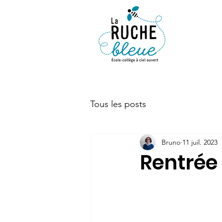
ACTUALIT
Tous les posts
Bruno
11 juil. 2023
Rentrée