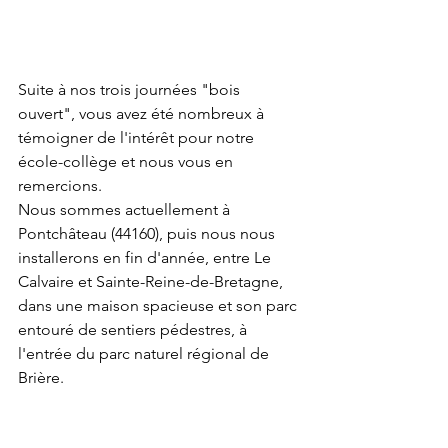
Suite à nos trois journées "bois 
ouvert", vous avez été nombreux à 
témoigner de l'intérêt pour notre 
école-collège et nous vous en 
remercions.
Nous sommes actuellement à 
Pontchâteau (44160), puis nous nous 
installerons en fin d'année, entre Le 
Calvaire et Sainte-Reine-de-Bretagne, 
dans une maison spacieuse et son parc 
entouré de sentiers pédestres, à 
l'entrée du parc naturel régional de 
Brière.