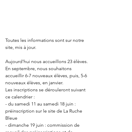
Toutes les informations sont sur notre 
site, mis à jour.
Aujourd'hui nous accueillons 23 élèves.
En septembre, nous souhaitons 
accueillir 6-7 nouveaux élèves, puis, 5-6 
nouveaux élèves, en janvier.
Les inscriptions se dérouleront suivant 
ce calendrier :
- du samedi 11 au samedi 18 juin : 
préinscription sur le site de La Ruche 
Bleue
- dimanche 19 juin : commission de 