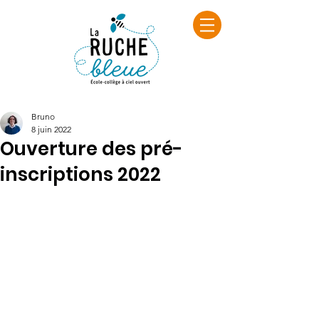
Bruno
8 juin 2022
Ouverture des pré-
inscriptions 2022