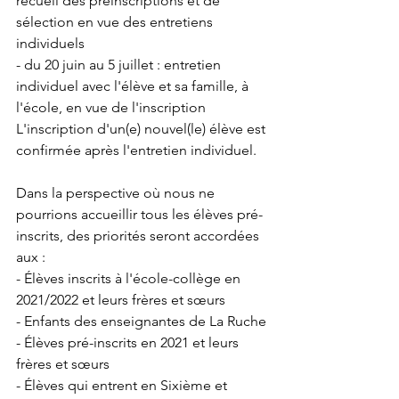
recueil des préinscriptions et de 
sélection en vue des entretiens 
individuels
- du 20 juin au 5 juillet : entretien 
individuel avec l'élève et sa famille, à 
l'école, en vue de l'inscription
L'inscription d'un(e) nouvel(le) élève est 
confirmée après l'entretien individuel.
Dans la perspective où nous ne 
pourrions accueillir tous les élèves pré-
inscrits, des priorités seront accordées 
aux :
- Élèves inscrits à l'école-collège en 
2021/2022 et leurs frères et sœurs
- Enfants des enseignantes de La Ruche
- Élèves pré-inscrits en 2021 et leurs 
frères et sœurs
- Élèves qui entrent en Sixième et 