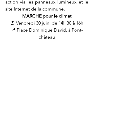
action via les panneaux lumineux et le 
site Internet de la commune.
MARCHE pour le climat
⏰ Vendredi 30 juin, de 14H30 à 16h
📍 Place Dominique David, à Pont-
château