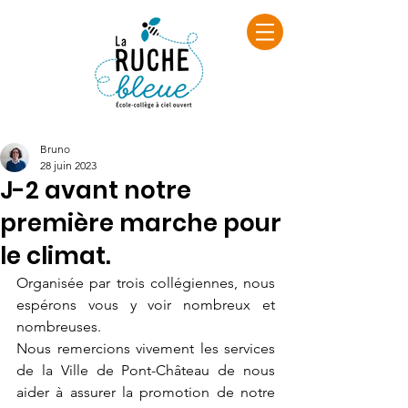
Bruno
28 juin 2023
J-2 avant notre
première marche pour
le climat.
Organisée par trois collégiennes, nous 
espérons vous y voir nombreux et 
nombreuses.
Nous remercions vivement les services 
de la Ville de Pont-Château de nous 
aider à assurer la promotion de notre 