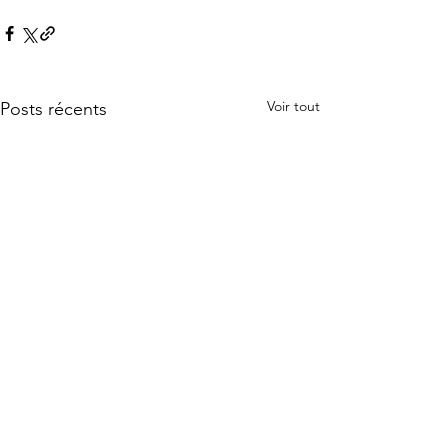
Voir tout
Posts récents