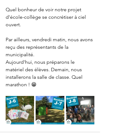
Quel bonheur de voir notre projet 
d'école-collège se concrétiser à ciel 
ouvert.
Par ailleurs, vendredi matin, nous avons 
reçu des représentants de la 
municipalité.
Aujourd'hui, nous préparons le 
matériel des élèves. Demain, nous 
installerons la salle de classe. Quel 
marathon ! 😁