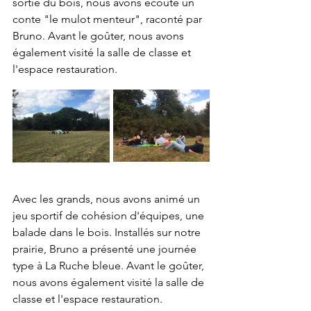
sortie du bois, nous avons écouté un 
conte "le mulot menteur", raconté par 
Bruno. Avant le goûter, nous avons 
également visité la salle de classe et 
l'espace restauration. 
Avec les grands, nous avons animé un 
jeu sportif de cohésion d'équipes, une 
balade dans le bois. Installés sur notre 
prairie, Bruno a présenté une journée 
type à La Ruche bleue. Avant le goûter, 
nous avons également visité la salle de 
classe et l'espace restauration. 