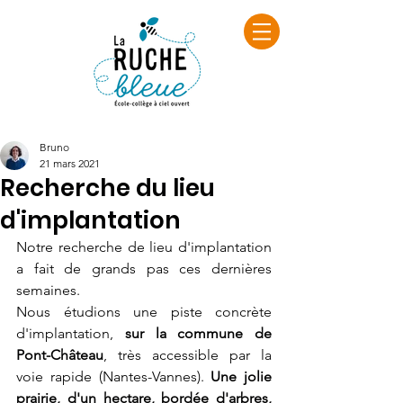
Bruno
21 mars 2021
Recherche du lieu
d'implantation
Notre recherche de lieu d'implantation 
a fait de grands pas ces dernières 
semaines. 
Nous étudions une piste concrète 
d'implantation, 
sur la commune de 
Pont-Château
, très accessible par la 
voie rapide (Nantes-Vannes). 
Une jolie 
prairie, d'un hectare, bordée d'arbres, 