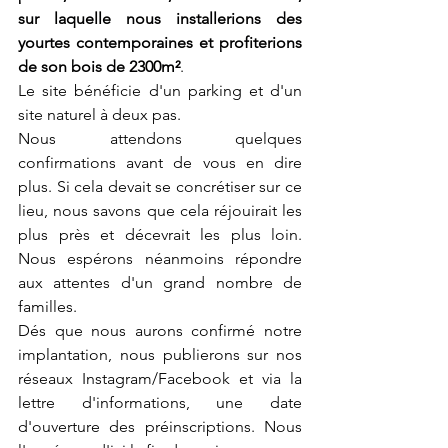
sur laquelle nous installerions des 
yourtes contemporaines et profiterions 
de son bois de 2300m²
.
Le site bénéficie d'un parking et d'un 
site naturel à deux pas. 
Nous attendons quelques 
confirmations avant de vous en dire 
plus. Si cela devait se concrétiser sur ce 
lieu, nous savons que cela réjouirait les 
plus près et décevrait les plus loin. 
Nous espérons néanmoins répondre 
aux attentes d'un grand nombre de 
familles.
Dés que nous aurons confirmé notre 
implantation, nous publierons sur nos 
réseaux Instagram/Facebook et via la 
lettre d'informations, une date 
d'ouverture des préinscriptions. Nous 